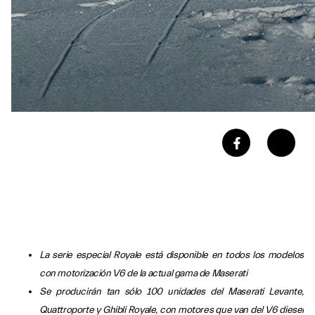
La serie especial Royale está disponible en todos los modelos
con motorización V6 de la actual gama de Maserati
Se producirán tan sólo 100 unidades del Maserati Levante,
Quattroporte y Ghibli Royale, con motores que van del V6 diesel