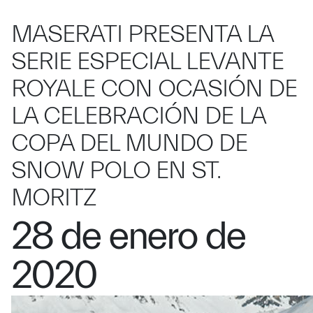
MASERATI PRESENTA LA
SERIE ESPECIAL LEVANTE
ROYALE CON OCASIÓN DE
LA CELEBRACIÓN DE LA
COPA DEL MUNDO DE
SNOW POLO EN ST.
MORITZ
28 de enero de
2020