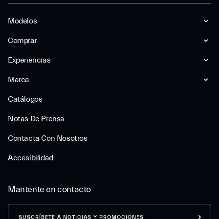
Modelos
Comprar
Experiencias
Marca
Catálogos
Notas De Prensa
Contacta Con Nosotros
Accesibilidad
Mantente en contacto
SUSCRÍBETE A NOTICIAS Y PROMOCIONES