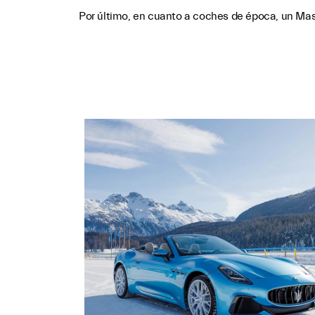
Por último, en cuanto a coches de época, un Mase