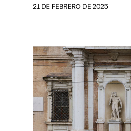
21 DE FEBRERO DE 2025