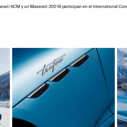
rati 6CM y un Maserati 200 SI participan en el International Con