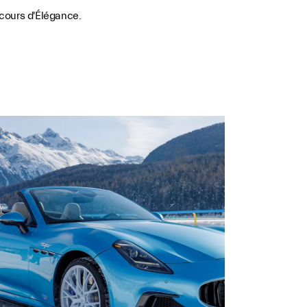
cours d'Élégance.