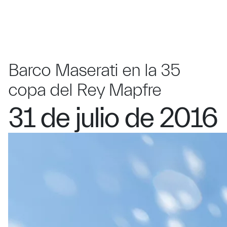
Barco Maserati en la 35
copa del Rey Mapfre
31 de julio de 2016