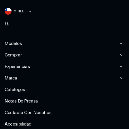
CHILE
ES
Modelos
Comprar
Experiencias
Marca
Catálogos
Notas De Prensa
Contacta Con Nosotros
Accesibilidad