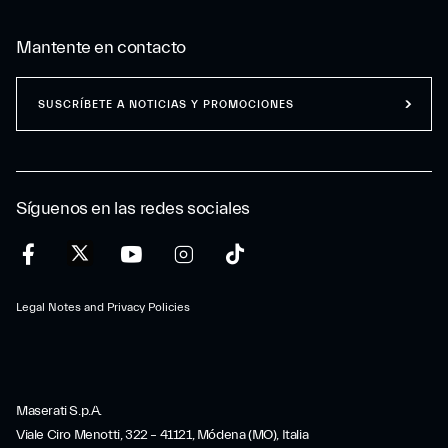
Mantente en contacto
SUSCRÍBETE A NOTICIAS Y PROMOCIONES
Síguenos en las redes sociales
Legal Notes and Privacy Policies
Maserati S.p.A.
Viale Ciro Menotti, 322 – 41121, Módena (MO), Italia