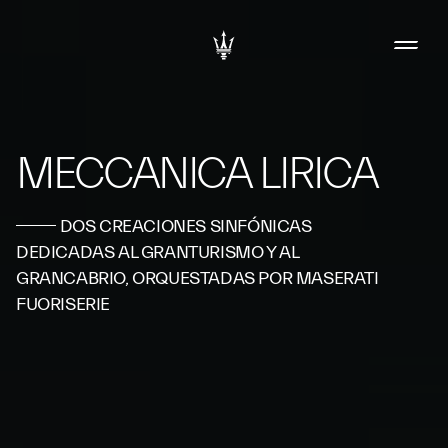
MECCANICA LIRICA
DOS CREACIONES SINFÓNICAS
DEDICADAS AL GRANTURISMO Y AL
GRANCABRIO, ORQUESTADAS POR MASERATI
FUORISERIE