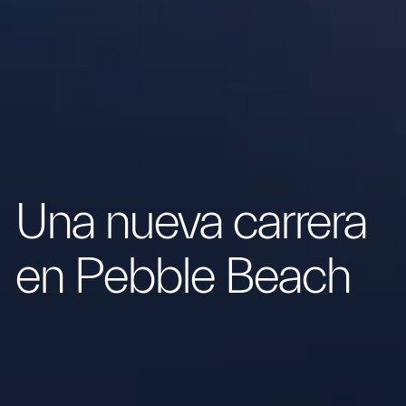
Una nueva carrera
en Pebble Beach