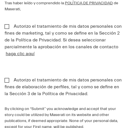
Tras haber leído y comprendido la
POLÍTICA DE PRIVACIDAD
de
Maserati,
Autorizo el tratamiento de mis datos personales con
fines de marketing, tal y como se define en la Sección 2
de la Política de Privacidad. Si desea seleccionar
parcialmente la aprobación en los canales de contacto
haga clic aquí
Autorizo el tratamiento de mis datos personales con
fines de elaboración de perfiles, tal y como se define en
la Sección 3 de la Política de Privacidad.
By clicking on “Submit” you acknowledge and accept that your
story could be utilized by Maserati on its website and other
publications, if deemed appropriate. None of your personal data,
except for your First name, will be published.