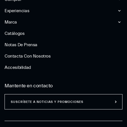
Experiencias
Marca
Catálogos
Notas De Prensa
Contacta Con Nosotros
Accesibilidad
Mantente en contacto
SUSCRÍBETE A NOTICIAS Y PROMOCIONES