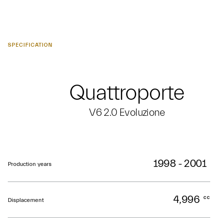
SPECIFICATION
Quattroporte
V6 2.0 Evoluzione
1998 - 2001
Production years
4,996
cc
Displacement