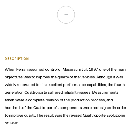
DESCRIPTION
When Ferrari assumed control of Maserati in July 1997, one of the main
objectives was to improve the quality of the vehicles. Although it was
widely renowned for its excellent performance capabilities, the fourth-
generation Quattroporte suffered reliability issues. Measurements
taken were a complete revision of the production process, and
hundreds of the Quattroporte’s components were redesigned in order
to improve quality. The result was the revised Quattroporte Evoluzione
of 1998.