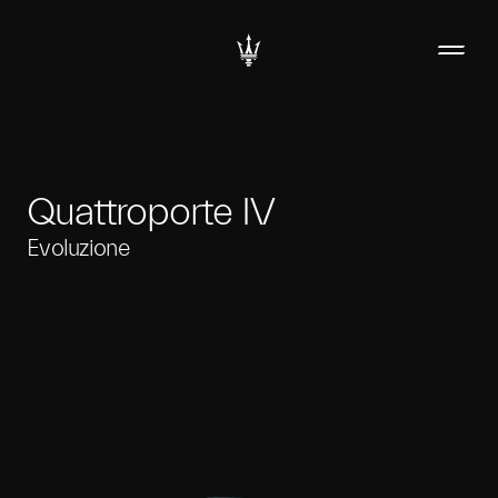
Quattroporte IV
Evoluzione