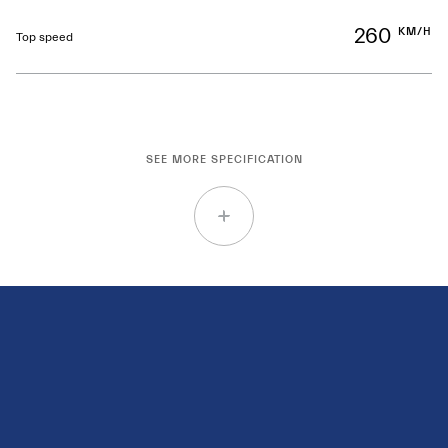
260
KM/H
Top speed
SEE MORE SPECIFICATION