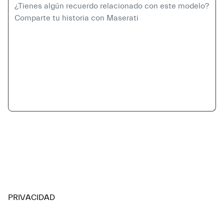
PRIVACIDAD