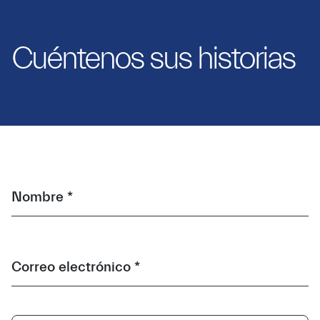
Cuéntenos sus historias
Nombre *
Correo electrónico *