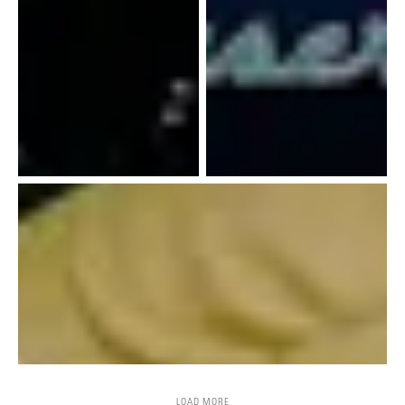
LOAD MORE