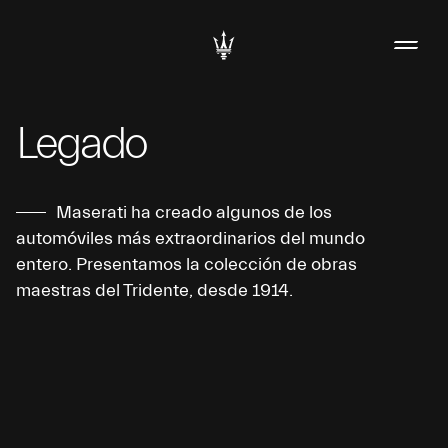
Legado
Maserati ha creado algunos de los
automóviles más extraordinarios del mundo
entero. Presentamos la colección de obras
maestras del Tridente, desde 1914.