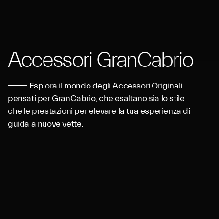
Accessori GranCabrio
Esplora il mondo degli Accessori Originali
pensati per GranCabrio, che esaltano sia lo stile
che le prestazioni per elevare la tua esperienza di
guida a nuove vette.