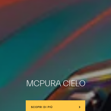
MCPURA CIELO
SCOPRI DI PIÙ