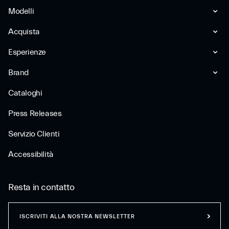
Modelli
Acquista
Esperienze
Brand
Cataloghi
Press Releases
Servizio Clienti
Accessibilità
Resta in contatto
ISCRIVITI ALLA NOSTRA NEWSLETTER