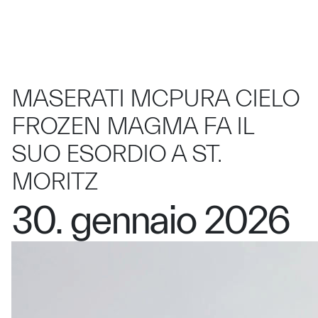
MASERATI MCPURA CIELO
FROZEN MAGMA FA IL
SUO ESORDIO A ST.
MORITZ
30. gennaio 2026