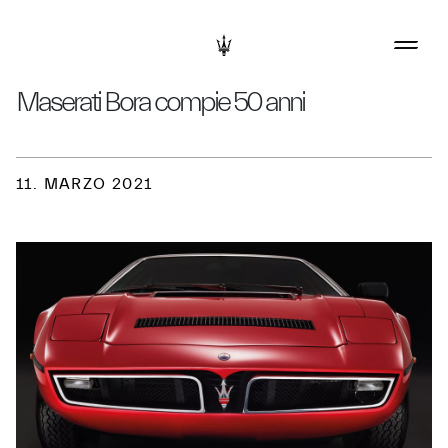
Maserati Bora compie 50 anni
11. MARZO 2021