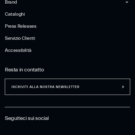
Brand
Cataloghi
Press Releases
Servizio Clienti
Accessibilità
Resta in contatto
ISCRIVITI ALLA NOSTRA NEWSLETTER
Seguiteci sui social