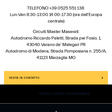
TELEFONO:+39 0525 551 138
Lun-Ven 8:30-13:00 14:00-17:30 (ora dell'Europa
centrale)
Circuiti Master Maserati:
Autodromo Riccardo Paletti, Strada per Fosio, 1,
43040 Varano de' Melegari PR
Autodromo di Modena, Strada Pomposiana n. 255/A,
41123 Marzaglia MO
RESTA IN CONTATTO
TORNA A GUEST PROGRAMMES