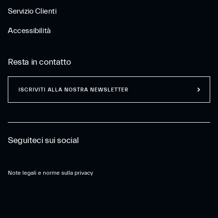
Servizio Clienti
Accessibilità
Resta in contatto
ISCRIVITI ALLA NOSTRA NEWSLETTER
Seguiteci sui social
Note legali e norme sulla privacy