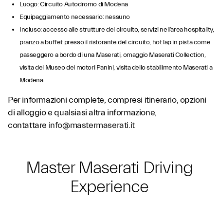
Luogo: Circuito Autodromo di Modena
Equipaggiamento necessario: nessuno
Incluso: accesso alle strutture del circuito, servizi nell’area hospitality,
pranzo a buffet presso il ristorante del circuito, hot lap in pista come
passeggero a bordo di una Maserati, omaggio Maserati Collection,
visita del Museo dei motori Panini, visita dello stabilimento Maserati a
Modena.
Per informazioni complete, compresi itinerario, opzioni
di alloggio e qualsiasi altra informazione,
contattare
info@mastermaserati.it
Master Maserati Driving
Experience