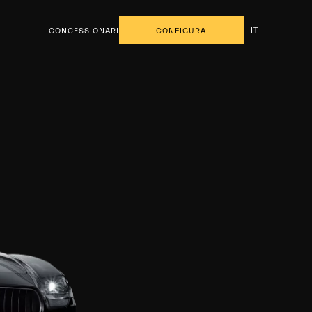
IT
CONCESSIONARI
CONFIGURA