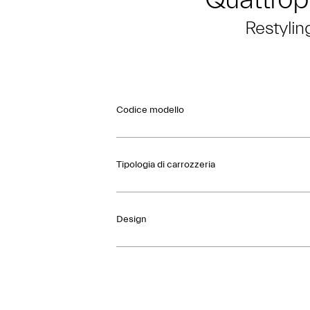
Restylin
Codice modello
Tipologia di carrozzeria
Design