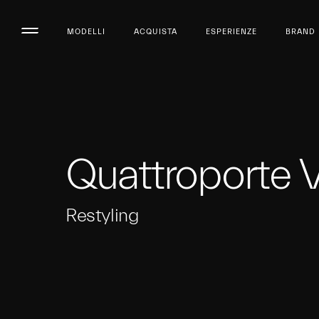
MODELLI
ACQUISTA
ESPERIENZE
BRAND
Quattroporte 
Restyling