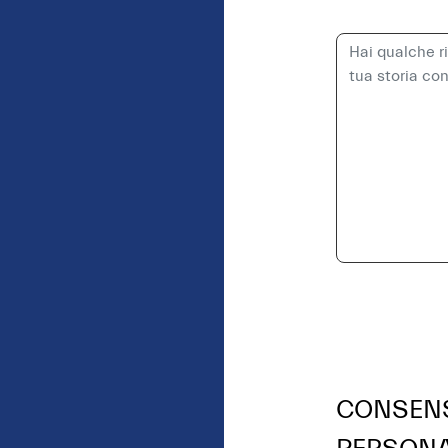
CONSENS