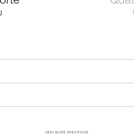
g
VEDI ALTRE SPECIFICHE