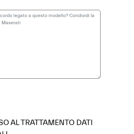
O AL TRATTAMENTO DATI