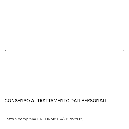
CONSENSO AL TRATTAMENTO DATI PERSONALI
Letta e compresa l’
INFORMATIVA PRIVACY
,