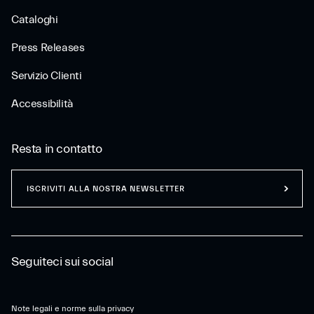
Cataloghi
Press Releases
Servizio Clienti
Accessibilità
Resta in contatto
ISCRIVITI ALLA NOSTRA NEWSLETTER
Seguiteci sui social
Note legali e norme sulla privacy