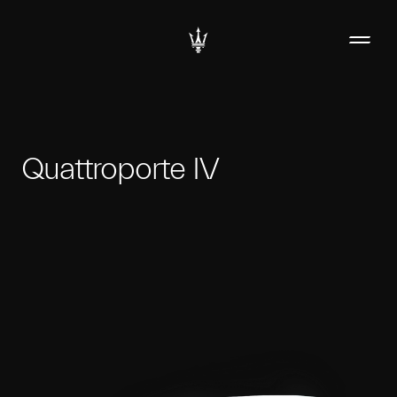
Quattroporte IV