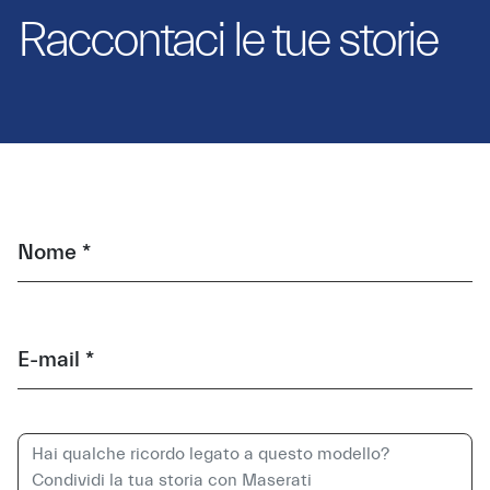
Raccontaci le tue storie
Nome *
E-mail *