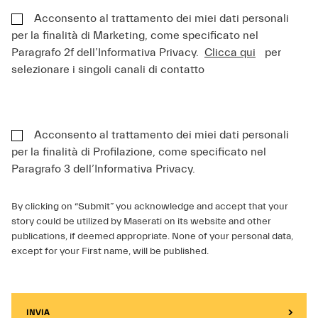
Acconsento al trattamento dei miei dati personali
per la finalità di Marketing, come specificato nel
Paragrafo 2f dell’Informativa Privacy.
Clicca qui
per
selezionare i singoli canali di contatto
Acconsento al trattamento dei miei dati personali
per la finalità di Profilazione, come specificato nel
Paragrafo 3 dell’Informativa Privacy.
By clicking on “Submit” you acknowledge and accept that your
story could be utilized by Maserati on its website and other
publications, if deemed appropriate. None of your personal data,
except for your First name, will be published.
INVIA