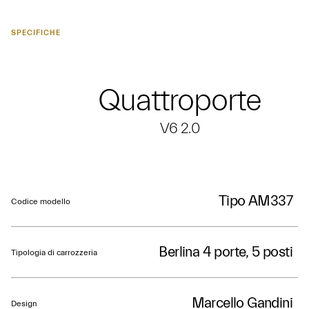
SPECIFICHE
Quattroporte
V6 2.0
Tipo AM337
Codice modello
Berlina 4 porte, 5 posti
Tipologia di carrozzeria
Marcello Gandini
Design