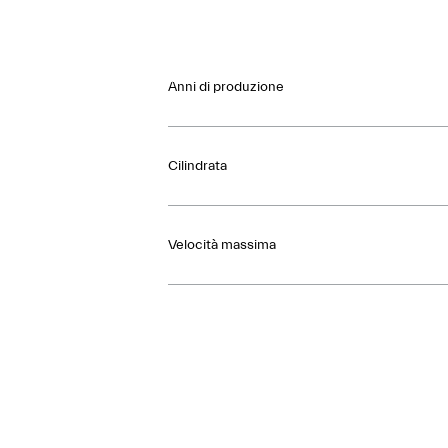
Anni di produzione
Cilindrata
Velocità massima