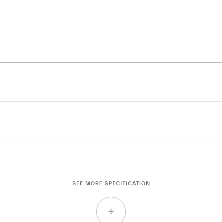
SEE MORE SPECIFICATION