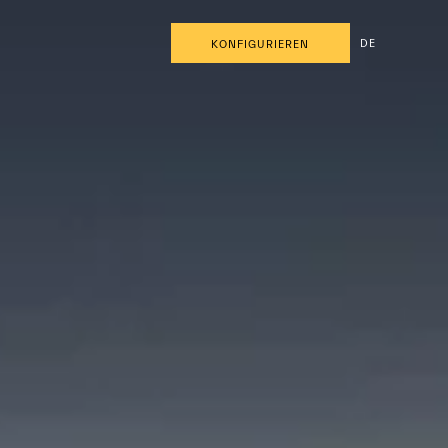
DE
KONFIGURIEREN