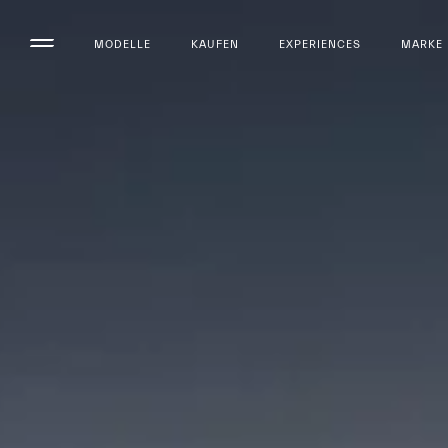
MODELLE
KAUFEN
EXPERIENCES
MARKE