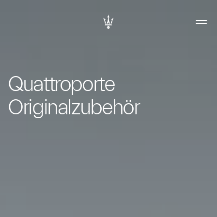
Quattroporte
Originalzubehör