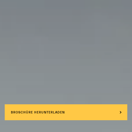
BROSCHÜRE HERUNTERLADEN