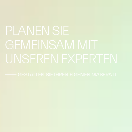
PLANEN SIE
GEMEINSAM MIT
UNSEREN EXPERTEN
GESTALTEN SIE IHREN EIGENEN MASERATI