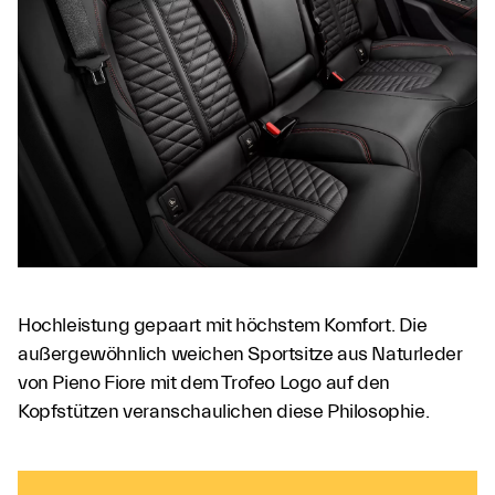
Hochleistung gepaart mit höchstem Komfort. Die
außergewöhnlich weichen Sportsitze aus Naturleder
von Pieno Fiore mit dem Trofeo Logo auf den
Kopfstützen veranschaulichen diese Philosophie.