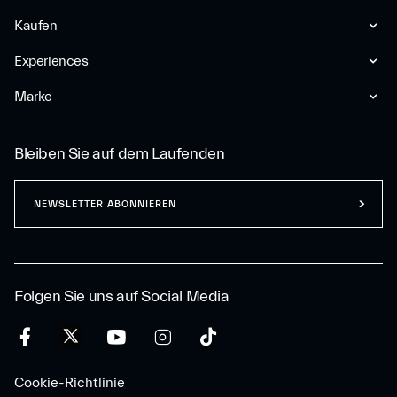
Kaufen
Experiences
Marke
Bleiben Sie auf dem Laufenden
NEWSLETTER ABONNIEREN
Folgen Sie uns auf Social Media
Cookie-Richtlinie