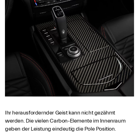
Ihr herausfordernder Geist kann nicht gezähmt
werden. Die vielen Carbon-Elemente im Innenraum
geben der Leistung eindeutig die Pole Position.