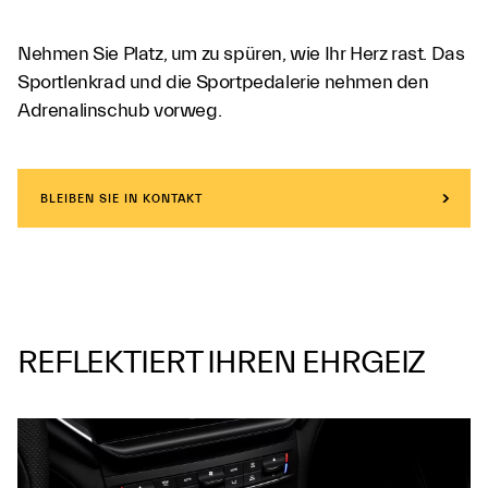
Nehmen Sie Platz, um zu spüren, wie Ihr Herz rast. Das
Sportlenkrad und die Sportpedalerie nehmen den
Adrenalinschub vorweg.
BLEIBEN SIE IN KONTAKT
REFLEKTIERT IHREN EHRGEIZ