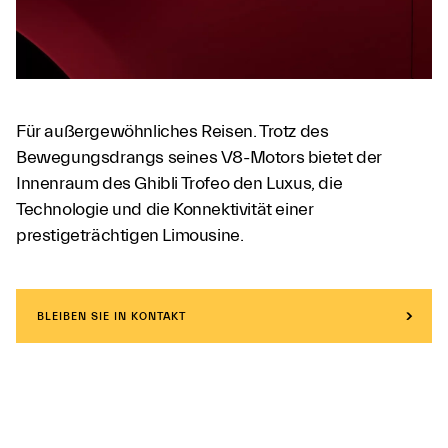
Für außergewöhnliches Reisen. Trotz des
Bewegungsdrangs seines V8-Motors bietet der
Innenraum des Ghibli Trofeo den Luxus, die
Technologie und die Konnektivität einer
prestigeträchtigen Limousine.
BLEIBEN SIE IN KONTAKT