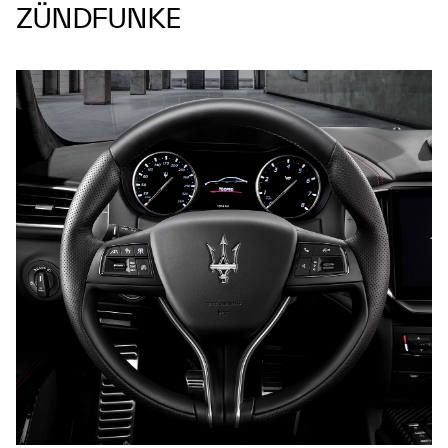
ZÜNDFUNKE