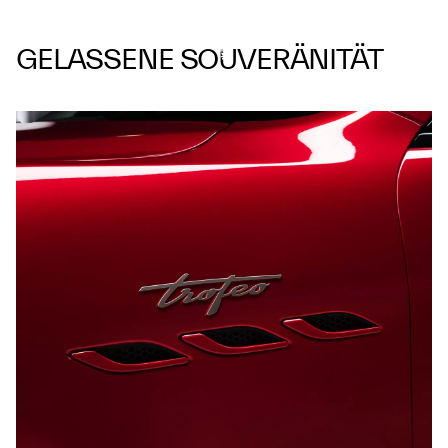
GELASSENE SOUVERÄNITÄT