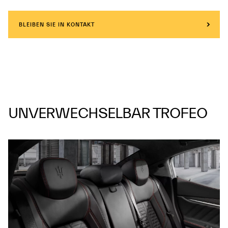
BLEIBEN SIE IN KONTAKT
UNVERWECHSELBAR TROFEO