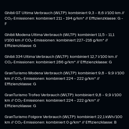
Ghibli GT Ultima Verbrauch (WLTP): kombiniert 9,3 – 8,6 l/100 km //
CO₂-Emissionen: kombiniert 211 – 194 g/km* // Effizienzklasse: G –
F
Ghibli Modena Ultima Verbrauch (WLTP): kombiniert 11,5 – 11,1
l/100 km // CO₂-Emissionen: kombiniert 227-216 g/km* //
Effizienzklasse: G
Ghibli 334 Ultima Verbrauch (WLTP): kombiniert 12,7 l/100 km //
CO₂-Emissionen: kombiniert 286 g/km* // Effizienzklasse: G
GranTurismo Modena Verbrauch (WLTP): kombiniert 9,8 – 9,9 l/100
km // CO₂-Emissionen: kombiniert 224 – 222 g/km* //
Effizienzklasse: G
GranTurismo Trofeo Verbrauch (WLTP): kombiniert 9,8 – 9,9 l/100
km // CO₂-Emissionen: kombiniert 224 – 222 g/km* //
Effizienzklasse: G
GranTurismo Folgore Verbrauch (WLTP): kombiniert 22,1 kWh/100
km // CO₂-Emissionen: kombiniert 0 g/km* // Effizienzklasse: B