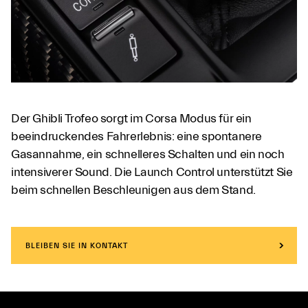
Der Ghibli Trofeo sorgt im Corsa Modus für ein
beeindruckendes Fahrerlebnis: eine spontanere
Gasannahme, ein schnelleres Schalten und ein noch
intensiverer Sound. Die Launch Control unterstützt Sie
beim schnellen Beschleunigen aus dem Stand.
BLEIBEN SIE IN KONTAKT