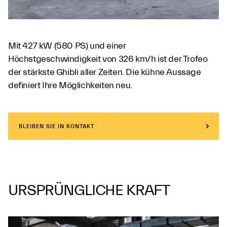
Mit 427 kW (580 PS) und einer
Höchstgeschwindigkeit von 326 km/h ist der Trofeo
der stärkste Ghibli aller Zeiten. Die kühne Aussage
definiert Ihre Möglichkeiten neu.
BLEIBEN SIE IN KONTAKT
URSPRÜNGLICHE KRAFT