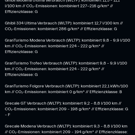
Ghibli Modena Ultima Verbrauch (WLTP): kombiniert 11,5 – 11,1
l/100 km // CO₂-Emissionen: kombiniert 227-216 g/km* //
Effizienzklasse: G
Ghibli 334 Ultima Verbrauch (WLTP): kombiniert 12,7 l/100 km //
CO₂-Emissionen: kombiniert 286 g/km* // Effizienzklasse: G
GranTurismo Modena Verbrauch (WLTP): kombiniert 9,8 – 9,9 l/100
km // CO₂-Emissionen: kombiniert 224 – 222 g/km* //
Effizienzklasse: G
GranTurismo Trofeo Verbrauch (WLTP): kombiniert 9,8 – 9,9 l/100
km // CO₂-Emissionen: kombiniert 224 – 222 g/km* //
Effizienzklasse: G
GranTurismo Folgore Verbrauch (WLTP): kombiniert 22,1 kWh/100
km // CO₂-Emissionen: kombiniert 0 g/km* // Effizienzklasse: B
Grecale GT Verbrauch (WLTP): kombiniert 9,2 – 8,8 l/100 km //
CO₂-Emissionen: kombiniert 209 – 198 g/km* // Effizienzklasse: G
– F
Grecale Modena Verbrauch (WLTP): kombiniert 9,3 – 8,8 l/100 km
// CO₂-Emissionen: kombiniert 209 – 194 g/km* // Effizienzklasse: