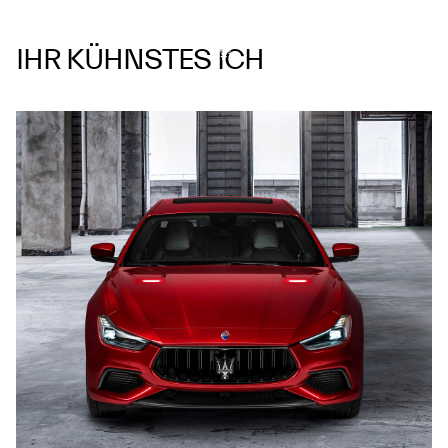
IHR KÜHNSTES ICH