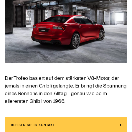
Der Trofeo basiert auf dem stärksten V8-Motor, der
jemals in einen Ghibli gelangte. Er bringt die Spannung
eines Rennens in den Alltag - genau wie beim
allerersten Ghibli von 1966.
BLEIBEN SIE IN KONTAKT