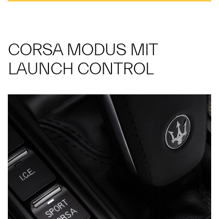
CORSA MODUS MIT
LAUNCH CONTROL