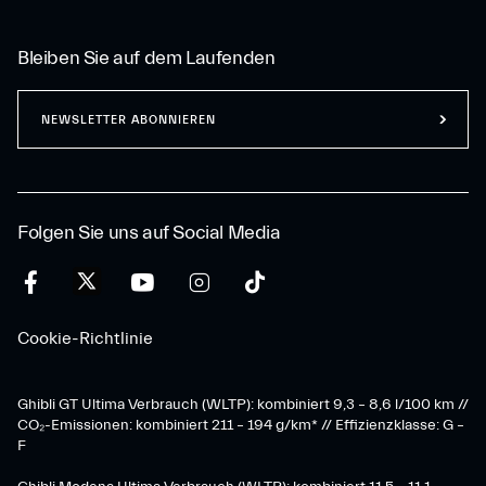
Bleiben Sie auf dem Laufenden
NEWSLETTER ABONNIEREN
Folgen Sie uns auf Social Media
Cookie-Richtlinie
Ghibli GT Ultima Verbrauch (WLTP): kombiniert 9,3 – 8,6 l/100 km //
CO₂-Emissionen: kombiniert 211 – 194 g/km* // Effizienzklasse: G –
F