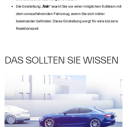
Die Einstellung „
Nah
“ warnt Sie vor einer möglichen Kollision mit
dem vorausfahrenden Fahrzeug, wenn Sie sich näher
beieinander befinden: Diese Einstellung sorgt für eine kürzere
Reaktionszeit.
DAS SOLLTEN SIE WISSEN