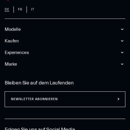
DE
FR
IT
Modelle
Kaufen
Experiences
Marke
Bleiben Sie auf dem Laufenden
NEWSLETTER ABONNIEREN
Folgen Sie uns auf Social Media