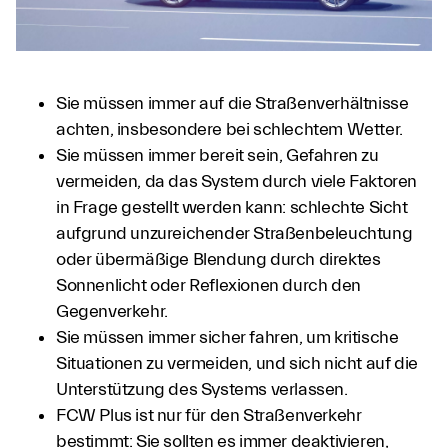
Sie müssen immer auf die Straßenverhältnisse
achten, insbesondere bei schlechtem Wetter.
Sie müssen immer bereit sein, Gefahren zu
vermeiden, da das System durch viele Faktoren
in Frage gestellt werden kann: schlechte Sicht
aufgrund unzureichender Straßenbeleuchtung
oder übermäßige Blendung durch direktes
Sonnenlicht oder Reflexionen durch den
Gegenverkehr.
Sie müssen immer sicher fahren, um kritische
Situationen zu vermeiden, und sich nicht auf die
Unterstützung des Systems verlassen.
FCW Plus ist nur für den Straßenverkehr
bestimmt: Sie sollten es immer deaktivieren,