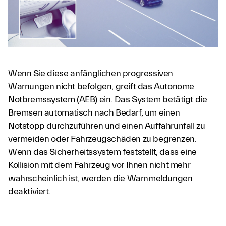
Wenn Sie diese anfänglichen progressiven
Warnungen nicht befolgen, greift das Autonome
Notbremssystem (AEB) ein. Das System betätigt die
Bremsen automatisch nach Bedarf, um einen
Notstopp durchzuführen und einen Auffahrunfall zu
vermeiden oder Fahrzeugschäden zu begrenzen.
Wenn das Sicherheitssystem feststellt, dass eine
Kollision mit dem Fahrzeug vor Ihnen nicht mehr
wahrscheinlich ist, werden die Warnmeldungen
deaktiviert.