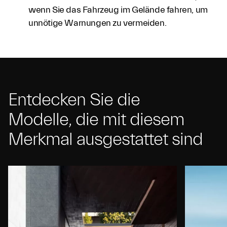
wenn Sie das Fahrzeug im Gelände fahren, um
unnötige Warnungen zu vermeiden.
Entdecken Sie die
Modelle, die mit diesem
Merkmal ausgestattet sind