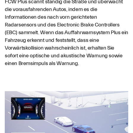
FCW Plus scannt ständig die Straße und überwacht
die vorausfahrenden Autos, indem es die
Informationen des nach vorn gerichteten
Radarsensors und des Electronic Brake Controllers
(EBC) sammelt. Wenn das Auffahrwarnsystem Plus ein
Fahrzeug erkennt und feststellt, dass eine
Vorwärtskollision wahrscheinlich ist, erhalten Sie
sofort eine optische und akustische Warnung sowie
einen Bremsimpuls als Warnung.