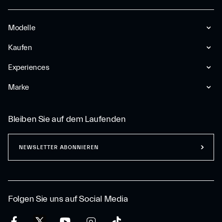
Modelle
Kaufen
Experiences
Marke
Bleiben Sie auf dem Laufenden
NEWSLETTER ABONNIEREN
Folgen Sie uns auf Social Media