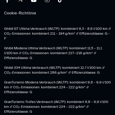
Cookie-Richtlinie
Ghibli GT Ultima Verbrauch (WLTP): kombiniert 9,3 – 8,6 l/100 km //
CO₂-Emissionen: kombiniert 211 – 194 g/km* // Effizienzklasse: G –
F
Ghibli Modena Ultima Verbrauch (WLTP): kombiniert 11,5 – 11,1
l/100 km // CO₂-Emissionen: kombiniert 227-216 g/km* //
Effizienzklasse: G
Ghibli 334 Ultima Verbrauch (WLTP): kombiniert 12,7 l/100 km //
CO₂-Emissionen: kombiniert 286 g/km* // Effizienzklasse: G
GranTurismo Modena Verbrauch (WLTP): kombiniert 9,8 – 9,9 l/100
km // CO₂-Emissionen: kombiniert 224 – 222 g/km* //
Effizienzklasse: G
GranTurismo Trofeo Verbrauch (WLTP): kombiniert 9,8 – 9,9 l/100
km // CO₂-Emissionen: kombiniert 224 – 222 g/km* //
Effizienzklasse: G