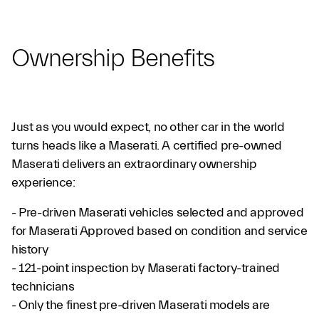
Ownership Benefits
Just as you would expect, no other car in the world
turns heads like a Maserati. A certified pre-owned
Maserati delivers an extraordinary ownership
experience:
- Pre-driven Maserati vehicles selected and approved
for Maserati Approved based on condition and service
history
- 121-point inspection by Maserati factory-trained
technicians
- Only the finest pre-driven Maserati models are