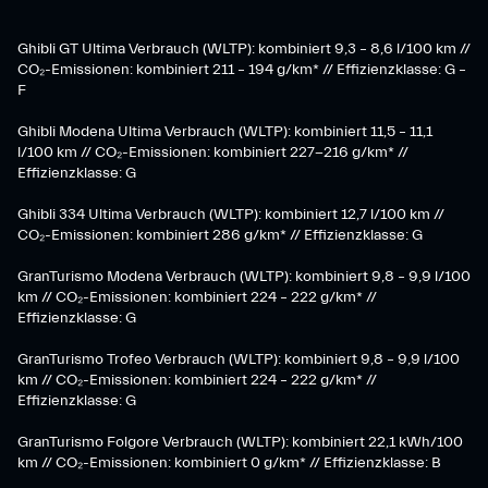
Ghibli GT Ultima Verbrauch (WLTP): kombiniert 9,3 – 8,6 l/100 km //
CO₂-Emissionen: kombiniert 211 – 194 g/km* // Effizienzklasse: G –
F
Ghibli Modena Ultima Verbrauch (WLTP): kombiniert 11,5 – 11,1
l/100 km // CO₂-Emissionen: kombiniert 227-216 g/km* //
Effizienzklasse: G
Ghibli 334 Ultima Verbrauch (WLTP): kombiniert 12,7 l/100 km //
CO₂-Emissionen: kombiniert 286 g/km* // Effizienzklasse: G
GranTurismo Modena Verbrauch (WLTP): kombiniert 9,8 – 9,9 l/100
km // CO₂-Emissionen: kombiniert 224 – 222 g/km* //
Effizienzklasse: G
GranTurismo Trofeo Verbrauch (WLTP): kombiniert 9,8 – 9,9 l/100
km // CO₂-Emissionen: kombiniert 224 – 222 g/km* //
Effizienzklasse: G
GranTurismo Folgore Verbrauch (WLTP): kombiniert 22,1 kWh/100
km // CO₂-Emissionen: kombiniert 0 g/km* // Effizienzklasse: B