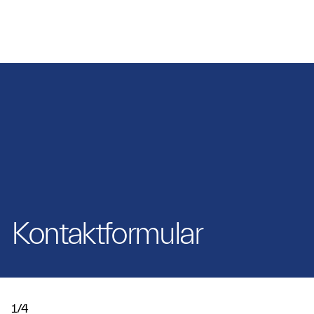
Kontaktformular
1/4