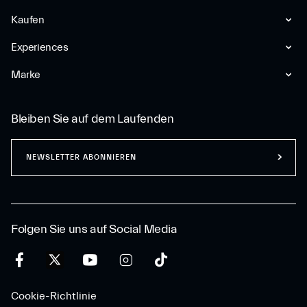
Kaufen
Experiences
Marke
Bleiben Sie auf dem Laufenden
NEWSLETTER ABONNIEREN
Folgen Sie uns auf Social Media
Cookie-Richtlinie