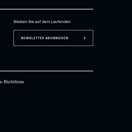
Bleiben Sie auf dem Laufenden
NEWSLETTER ABONNIEREN
e-Richtlinie