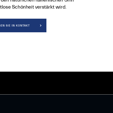
itlose Schönheit verstärkt wird.
BEN SIE IN KONTAKT