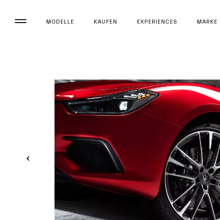
MODELLE
KAUFEN
EXPERIENCES
MARKE