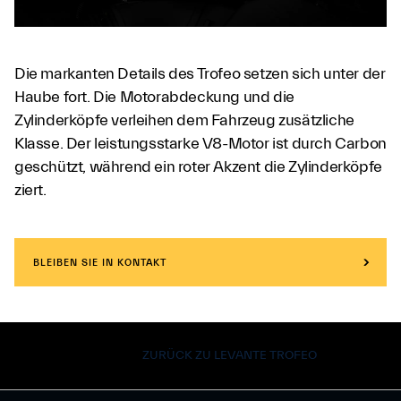
Die markanten Details des Trofeo setzen sich unter der
Haube fort. Die Motorabdeckung und die
Zylinderköpfe verleihen dem Fahrzeug zusätzliche
Klasse. Der leistungsstarke V8-Motor ist durch Carbon
geschützt, während ein roter Akzent die Zylinderköpfe
ziert.
BLEIBEN SIE IN KONTAKT
ZURÜCK ZU LEVANTE TROFEO