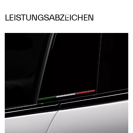
LEISTUNGSABZEICHEN