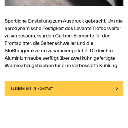
Sportliche Einstellung zum Ausdruck gebracht. Um die
aerodynamische Festigkeit des Levante Trofeo weiter
zu verbessern, wurden Carbon-Elemente für den
Frontsplitter, die Seitenschweller und die
Stoßfängerakzente zusammengeführt. Die leichte
Aluminiumhaube verfügt über zwei kühn gefertigte
Wärmeabzugshauben für eine verbesserte Kühlung.
BLEIBEN SIE IN KONTAKT