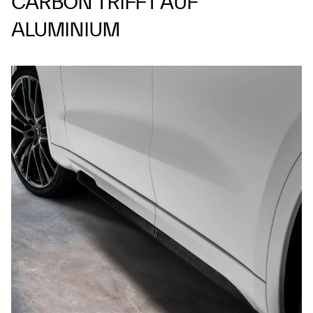
CARBON TRIFFT AUF
ALUMINIUM