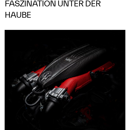
FASZINATION UNTER DER
HAUBE