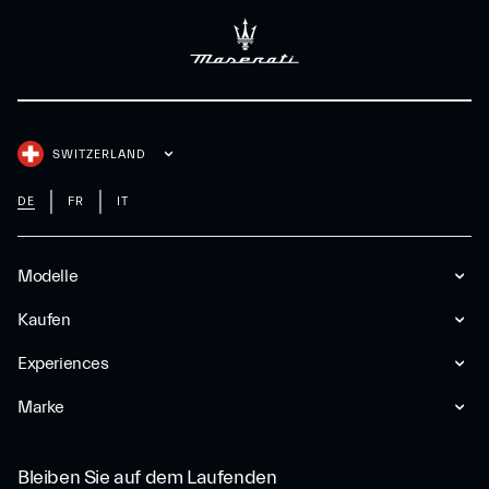
SWITZERLAND
DE
FR
IT
Modelle
Kaufen
Experiences
Marke
Bleiben Sie auf dem Laufenden