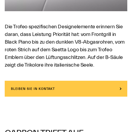
Die Trofeo spezifischen Designelemente erinnern Sie
daran, dass Leistung Priorität hat: vom Frontgrill in
Black Piano bis zu den dunklen V8-Abgasrohren, vom
roten Strich auf dem Saetta Logo bis zum Trofeo
Emblem über den Lüftungsschlitzen. Auf der B-Säule
zeigt die Trikolore ihre italienische Seele.
BLEIBEN SIE IN KONTAKT