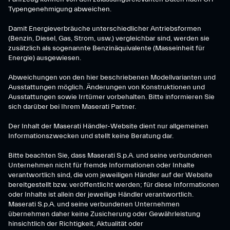
Typengenehmigung abweichen.
Damit Energieverbräuche unterschiedlicher Antriebsformen
(Benzin, Diesel, Gas, Strom, usw.) vergleichbar sind, werden sie
zusätzlich als sogenannte Benzinäquivalente (Masseinheit für
Energie) ausgewiesen.
Abweichungen von den hier beschriebenen Modellvarianten und
Ausstattungen möglich. Änderungen von Konstruktionen und
Ausstattungen sowie Irrtümer vorbehalten. Bitte informieren Sie
sich darüber bei Ihrem Maserati Partner.
Der Inhalt der Maserati Händler-Website dient nur allgemeinen
Informationszwecken und stellt keine Beratung dar.
Bitte beachten Sie, dass Maserati S.p.A. und seine verbundenen
Unternehmen nicht für fremde Informationen oder Inhalte
verantwortlich sind, die vom jeweiligen Händler auf der Website
bereitgestellt bzw. veröffentlicht werden; für diese Informationen
oder Inhalte ist allein der jeweilige Händler verantwortlich.
Maserati S.p.A. und seine verbundenen Unternehmen
übernehmen daher keine Zusicherung oder Gewährleistung
hinsichtlich der Richtigkeit, Aktualität oder