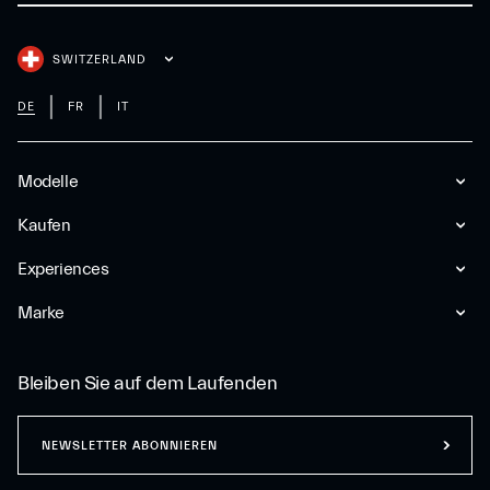
SWITZERLAND
DE
FR
IT
Modelle
Kaufen
Experiences
Marke
Bleiben Sie auf dem Laufenden
NEWSLETTER ABONNIEREN