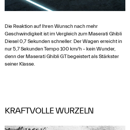
Die Reaktion auf Ihren Wunsch nach mehr
Geschwindigkeit ist im Vergleich zum Maserati Ghibli
Diesel 0,7 Sekunden schneller: Der Wagen erreicht in
nur 5,7 Sekunden Tempo 100 km/h – kein Wunder,
denn der Maserati Ghibli GT begeistert als Stärkster
seiner Klasse.
KRAFTVOLLE WURZELN