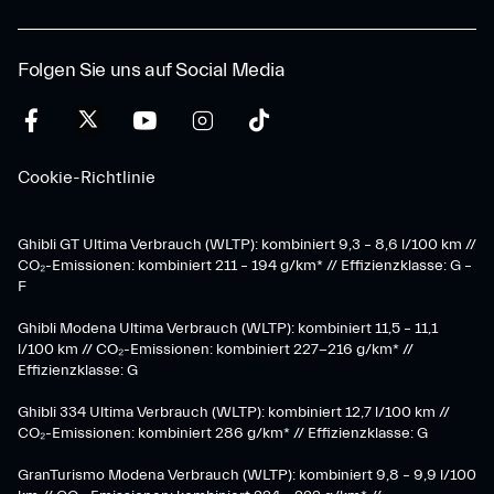
Folgen Sie uns auf Social Media
Cookie-Richtlinie
Ghibli GT Ultima Verbrauch (WLTP): kombiniert 9,3 – 8,6 l/100 km //
CO₂-Emissionen: kombiniert 211 – 194 g/km* // Effizienzklasse: G –
F
Ghibli Modena Ultima Verbrauch (WLTP): kombiniert 11,5 – 11,1
l/100 km // CO₂-Emissionen: kombiniert 227-216 g/km* //
Effizienzklasse: G
Ghibli 334 Ultima Verbrauch (WLTP): kombiniert 12,7 l/100 km //
CO₂-Emissionen: kombiniert 286 g/km* // Effizienzklasse: G
GranTurismo Modena Verbrauch (WLTP): kombiniert 9,8 – 9,9 l/100