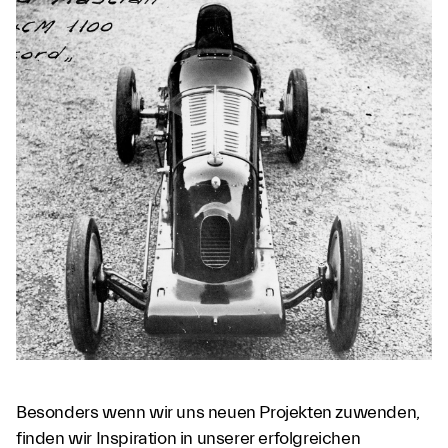
Besonders wenn wir uns neuen Projekten zuwenden,
finden wir Inspiration in unserer erfolgreichen