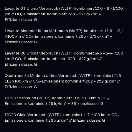
Levante GT Ultima Verbrauch (WLTP): kombiniert 10,6 – 9,7 l/100
km // CO₂-Emissionen: kombiniert 238 – 221 g/km* //
Effizienzklasse: G
Levante Modena Ultima Verbrauch (WLTP): kombiniert 12,6 – 12,1
l/100 km // CO₂-Emissionen: kombiniert 285 – 273 g/km* //
Effizienzklasse: G
Levante V8 Ultima Verbrauch (WLTP): kombiniert 14,5 – 14,4 l/100
km // CO₂-Emissionen: kombiniert 329 – 327 g/km* //
Effizienzklasse: G
Quattroporte Modena Ultima Verbrauch (WLTP): kombiniert 11,6 –
11,1 l/100 km // CO₂-Emissionen: kombiniert 262 – 252 g/km* //
Effizienzklasse: G
MC20 Verbrauch (WLTP): kombiniert 11,5 l/100 km // CO₂-
Emissionen: kombiniert 261g/km* // Effizienzklasse: G
MC20 Cielo Verbrauch (WLTP): kombiniert 11,7 l/100 km // CO₂-
Emissionen: kombiniert 265 g/km* // Effizienzklasse: G