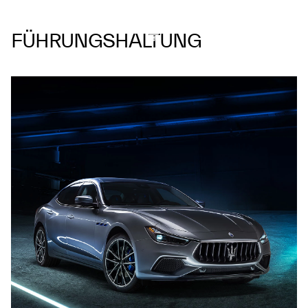
FÜHRUNGSHALTUNG