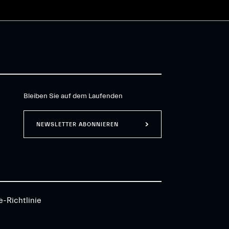
Bleiben Sie auf dem Laufenden
NEWSLETTER ABONNIEREN
e-Richtlinie