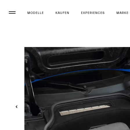
MODELLE
KAUFEN
EXPERIENCES
MARKE