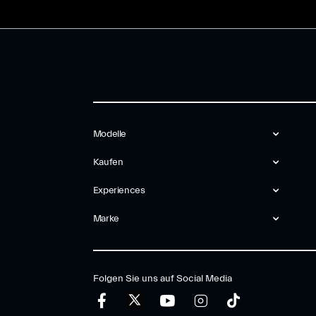
Modelle
Kaufen
Experiences
Marke
Folgen Sie uns auf Social Media