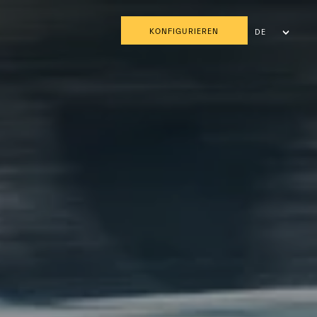
KONFIGURIEREN
DE
FR
IT