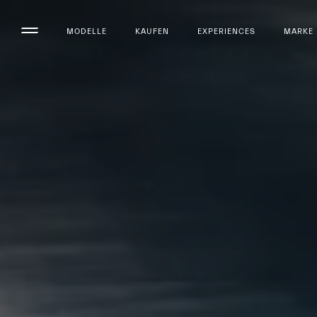
MODELLE
KAUFEN
EXPERIENCES
MARKE