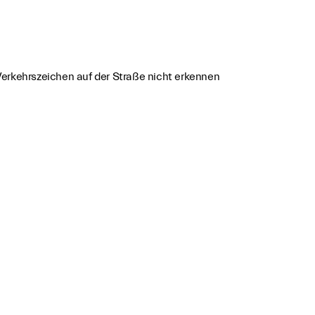
Verkehrszeichen auf der Straße nicht erkennen