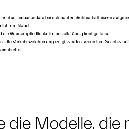
 achten, insbesondere bei schlechten Sichtverhältnissen aufgrun
 dichtem Nebel.
ie Warnempfindlichkeit sind vollständig konfigurierbar.
ass die Verkehrszeichen angezeigt werden, wenn Ihre Geschwindi
erschreitet.
 die Modelle, die