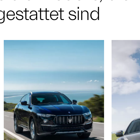
estattet sind