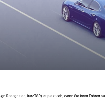
n Recognition, kurz TSR) ist praktisch, wenn Sie beim Fahren auf