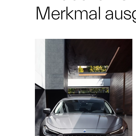
Merkmal ausg