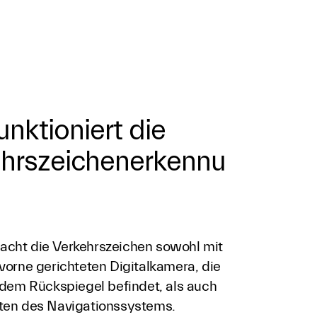
unktioniert die
hrszeichenerkennu
cht die Verkehrszeichen sowohl mit
vorne gerichteten Digitalkamera, die
 dem Rückspiegel befindet, als auch
ten des Navigationssystems.