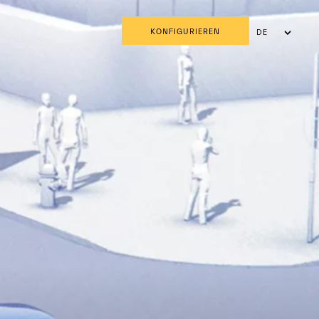
KONFIGURIEREN
DE
FR
IT