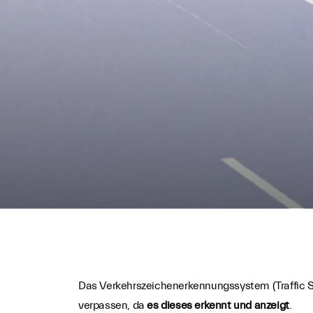
Das Verkehrszeichenerkennungssystem (Traffic Sig
verpassen, da
es dieses erkennt und anzeigt
.