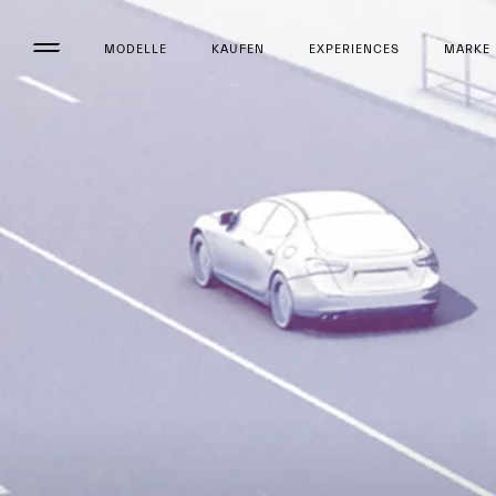
MODELLE
KAUFEN
EXPERIENCES
MARKE