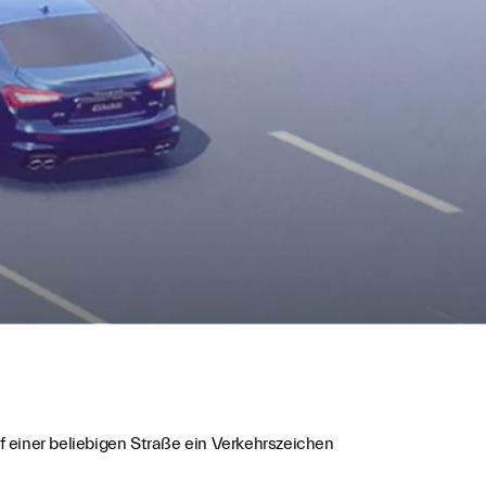
 einer beliebigen Straße ein Verkehrszeichen