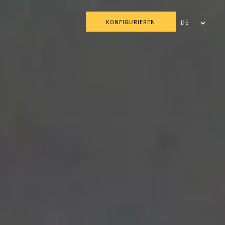
KONFIGURIEREN
DE
FR
IT