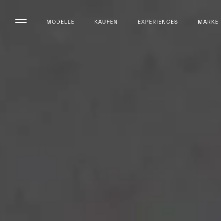
MODELLE
KAUFEN
EXPERIENCES
MARKE