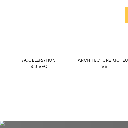
ACCÉLÉRATION
ARCHITECTURE MOTE
3.9 SEC
V6