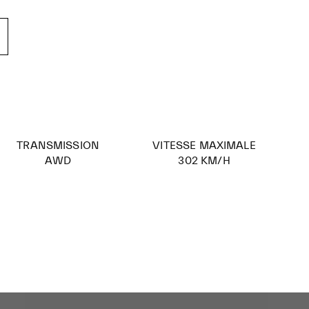
TRANSMISSION​
VITESSE MAXIMALE
AWD
302 KM/H