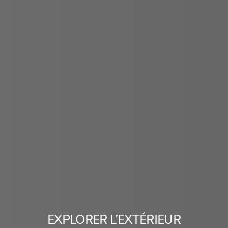
EXPLORER L’EXTÉRIEUR