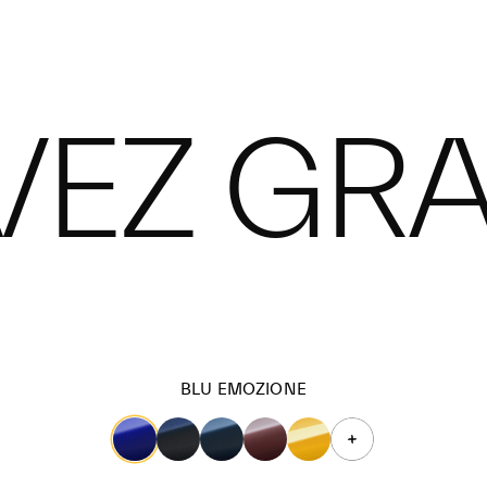
VEZ GR
BLU EMOZIONE