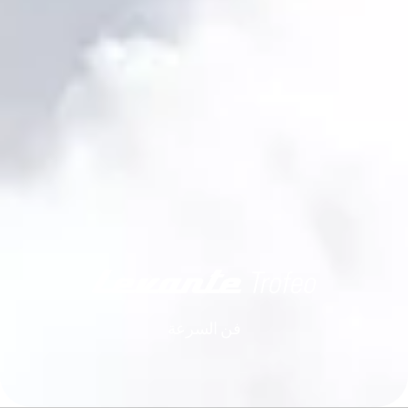
فن السرعة