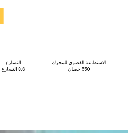
الاستطاعة القصوى للمحرك
التسارع
550 حصان
3.6 التسارع