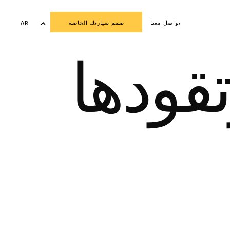
تواصل معنا
صمم سيارتك الخاصة
AR
EN
تقودها