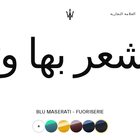
العلامة التجارية
شعر بها و
BLU MASERATI - FUORISERIE