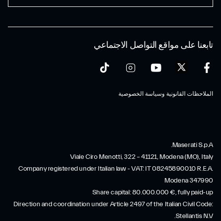
تابعنا على مواقع التواصل الاجتماعي
الملاحظات القانونية وسياسة الخصوصية
Maserati S.p.A.
Viale Ciro Menotti, 322 – 41121, Modena (MO), Italy
Company registered under Italian law - VAT: IT 08245890010 R.E.A.
Modena 347990
Share capital: 80.000.000 €, fully paid-up
Direction and coordination under Article 2497 of the Italian Civil Code:
Stellantis N.V.