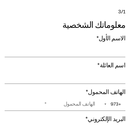
3/1
معلوماتك الشخصية
الاسم الأول
*
اسم العائلة
*
الهاتف المحمول
*
+973
+1
البريد الإلكتروني
*