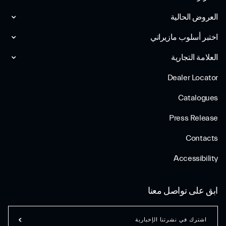
العروض الحالية
اختبر أسلوب مازیراتي
العلامة التجارية
Dealer Locator
Catalogues
Press Release
Contacts
Accessibility
ابق على تواصل معنا
اشترك في نشرتنا الإخبارية