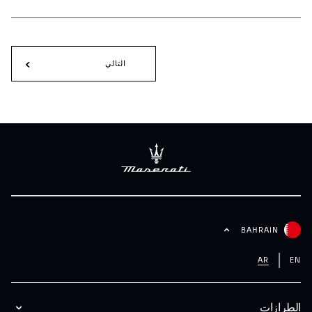
التالي
BAHRAIN
AR
EN
الطرازات