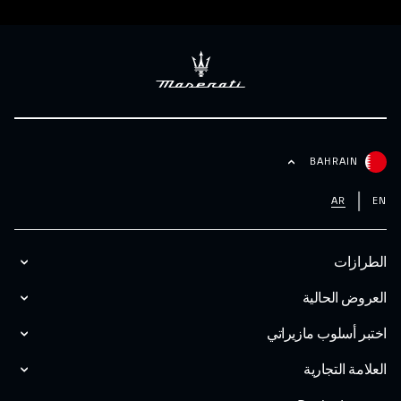
BAHRAIN
AR
EN
الطرازات
العروض الحالية
اختبر أسلوب مازیراتي
العلامة التجارية