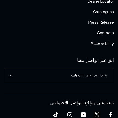
Dealer Locator
Catalogues
Press Release
Contacts
Accessibility
ابق على تواصل معنا
اشترك في نشرتنا الإخبارية
تابعنا على مواقع التواصل الاجتماعي