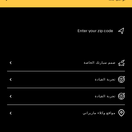
Enter your zip code
صمم سيارتك الخاصة
تجربة القيادة
تجربة القيادة
مواقع وكلاء مازيراتي