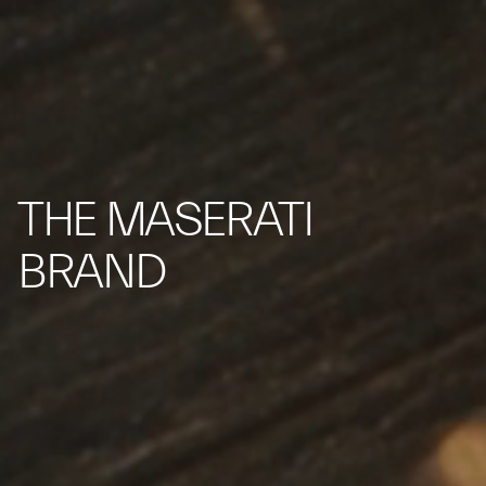
THE MASERATI
BRAND