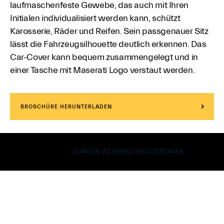
laufmaschenfeste Gewebe, das auch mit Ihren
Initialen individualisiert werden kann, schützt
Karosserie, Räder und Reifen. Sein passgenauer Sitz
lässt die Fahrzeugsilhouette deutlich erkennen. Das
Car-Cover kann bequem zusammengelegt und in
einer Tasche mit Maserati Logo verstaut werden.
BROSCHÜRE HERUNTERLADEN
ZURÜCK ZU GHIBLI ACCESSORIES