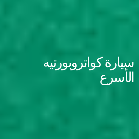
سيارة كواتروبورتيه
الأسرع