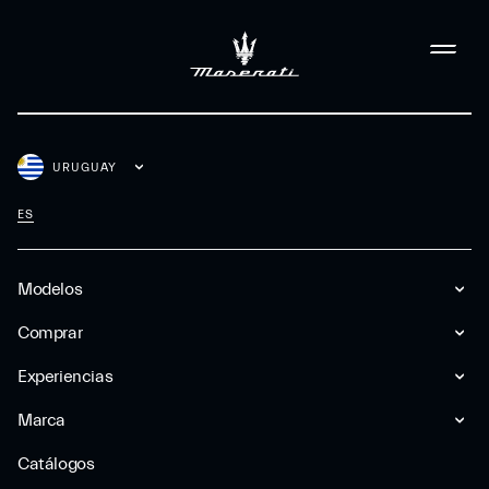
URUGUAY
ES
Modelos
Comprar
Experiencias
Marca
Catálogos