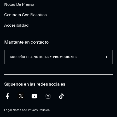
Notas De Prensa
Contacta Con Nosotros
Accesibilidad
Mantente en contacto
SUSCRÍBETE A NOTICIAS Y PROMOCIONES
Síguenos en las redes sociales
Legal Notes and Privacy Policies