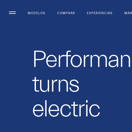
MODELOS
COMPRAR
EXPERIENCIAS
MA
Performan
turns
electric