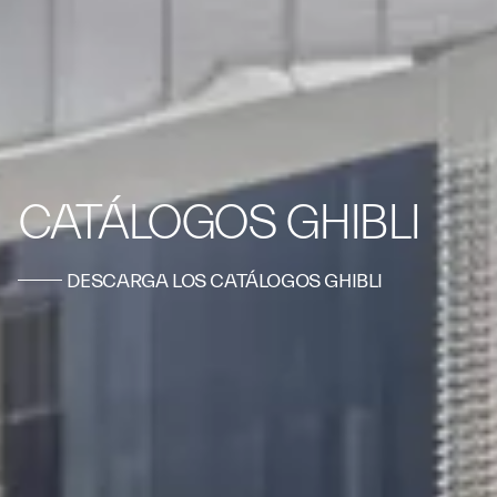
CATÁLOGOS GHIBLI
DESCARGA LOS CATÁLOGOS GHIBLI