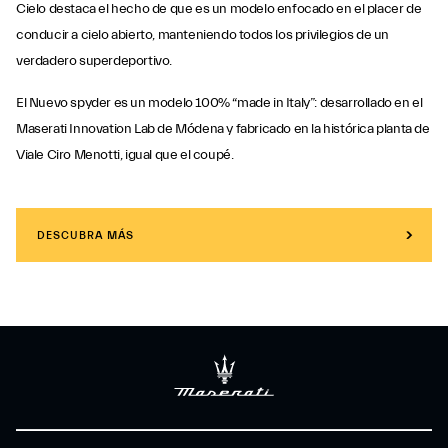
Cielo destaca el hecho de que es un modelo enfocado en el placer de
conducir a cielo abierto, manteniendo todos los privilegios de un
verdadero superdeportivo.
El Nuevo spyder es un modelo 100% “made in Italy”: desarrollado en el
Maserati Innovation Lab de Módena y fabricado en la histórica planta de
Viale Ciro Menotti, igual que el coupé.
DESCUBRA MÁS