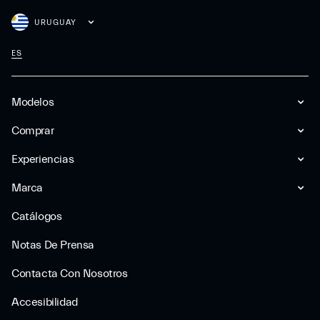
URUGUAY
ES
Modelos
Comprar
Experiencias
Marca
Catálogos
Notas De Prensa
Contacta Con Nosotros
Accesibilidad