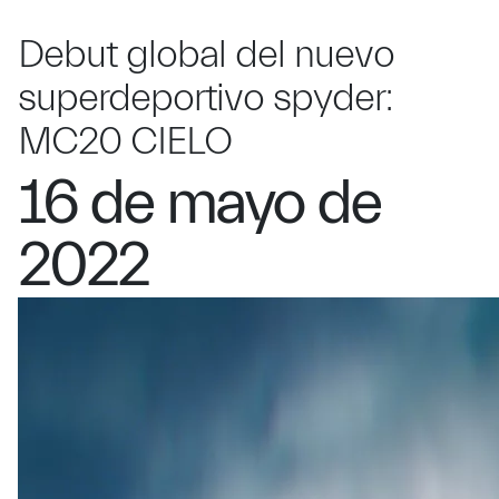
Debut global del nuevo
superdeportivo spyder:
MC20 CIELO
16 de mayo de
2022