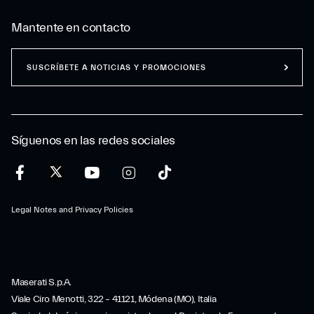
Mantente en contacto
SUSCRÍBETE A NOTICIAS Y PROMOCIONES
Síguenos en las redes sociales
Legal Notes and Privacy Policies
Maserati S.p.A.
Viale Ciro Menotti, 322 – 41121, Módena (MO), Italia