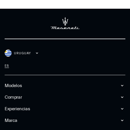
URUGUAY
ES
Modelos
Comprar
Experiencias
Marca