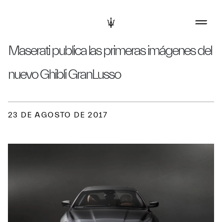
Maserati publica las primeras imágenes del
nuevo Ghibli GranLusso
23 DE AGOSTO DE 2017