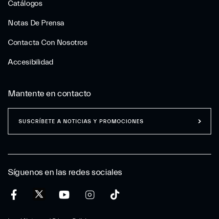
Catálogos
Notas De Prensa
Contacta Con Nosotros
Accesibilidad
Mantente en contacto
SUSCRÍBETE A NOTICIAS Y PROMOCIONES
Síguenos en las redes sociales