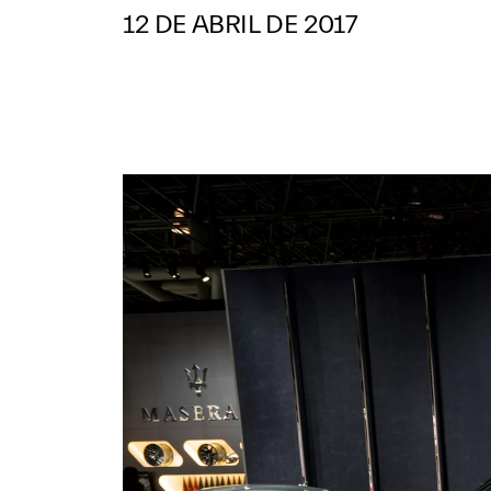
12 DE ABRIL DE 2017