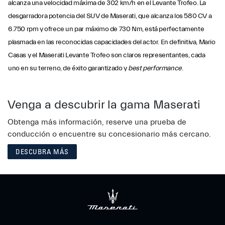
alcanza una velocidad máxima de 302 km/h en el Levante Trofeo. La
desgarradora potencia del SUV de Maserati, que alcanza los 580 CV a
6.750 rpm y ofrece un par máximo de 730 Nm, está perfectamente
plasmada en las reconocidas capacidades del actor. En definitiva, Mario
Casas y el Maserati Levante Trofeo son claros representantes, cada
uno en su terreno, de éxito garantizado y
best performance
.
Venga a descubrir la gama Maserati
Obtenga más información, reserve una prueba de
conducción o encuentre su concesionario más cercano.
DESCUBRA MÁS