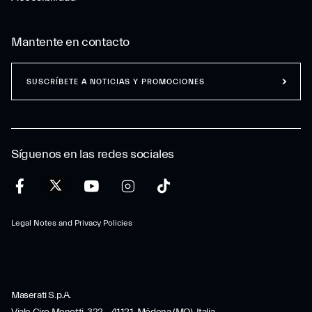
Mantente en contacto
SUSCRÍBETE A NOTICIAS Y PROMOCIONES
Síguenos en las redes sociales
Legal Notes and Privacy Policies
Maserati S.p.A.