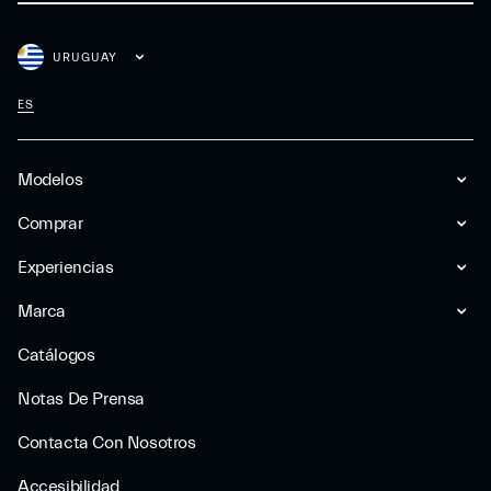
URUGUAY
ES
Modelos
Comprar
Experiencias
Marca
Catálogos
Notas De Prensa
Contacta Con Nosotros
Accesibilidad