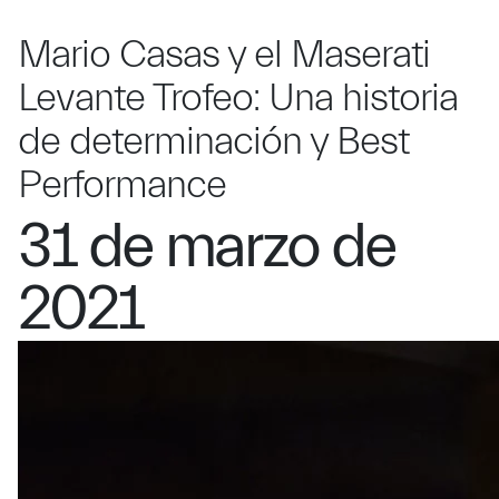
Mario Casas y el Maserati
Levante Trofeo: Una historia
de determinación y Best
Performance
31 de marzo de
2021