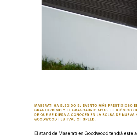
MASERATI HA ELEGIDO EL EVENTO MÁS PRESTIGIOSO 
GRANTURISMO Y EL GRANCABRIO MY18. EL ICÓNICO 
DE QUE SE DIERA A CONOCER EN LA BOLSA DE NUEVA
GOODWOOD FESTIVAL OF SPEED.
El stand de Maserati en Goodwood tendrá este añ