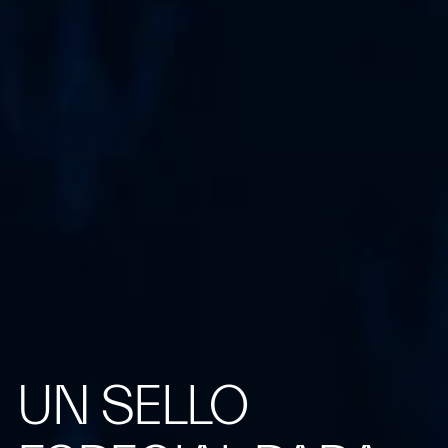
UN SELLO