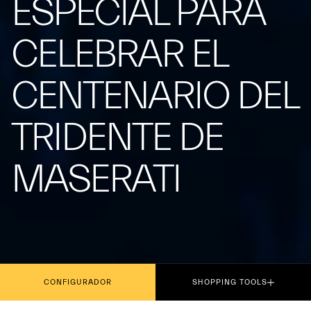
ESPECIAL PARA
CELEBRAR EL
CENTENARIO DEL
TRIDENTE DE
MASERATI
CONFIGURADOR
SHOPPING TOOLS