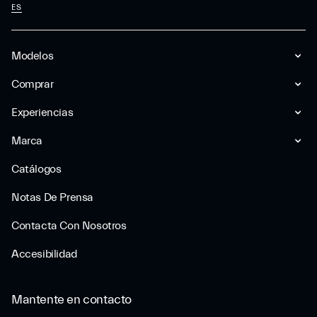
ES
Modelos
Comprar
Experiencias
Marca
Catálogos
Notas De Prensa
Contacta Con Nosotros
Accesibilidad
Mantente en contacto