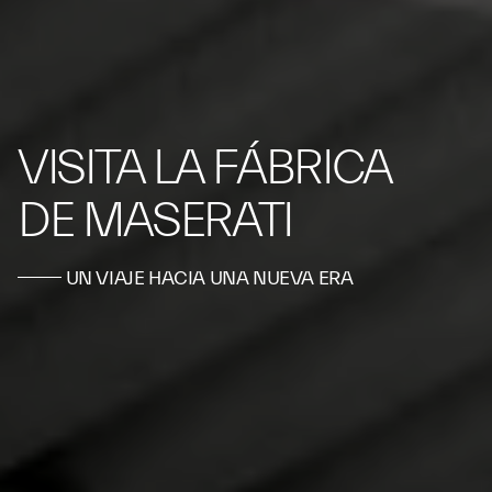
VISITA LA FÁBRICA
DE MASERATI
UN VIAJE HACIA UNA NUEVA ERA