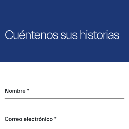
Cuéntenos sus historias
Nombre *
Correo electrónico *