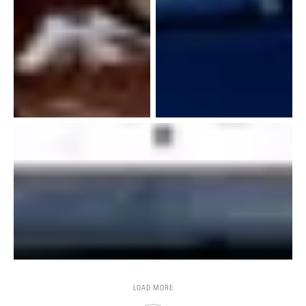
LOAD MORE