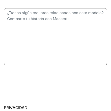
PRIVACIDAD