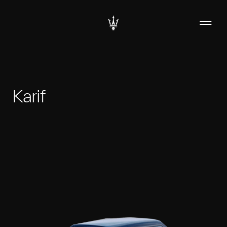
Karif