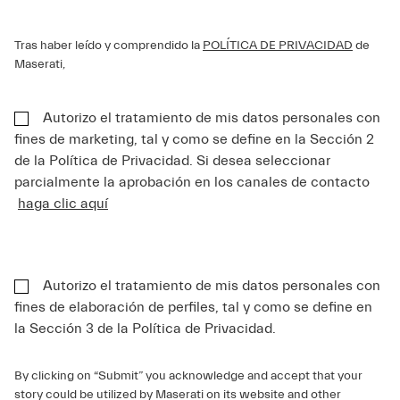
Tras haber leído y comprendido la
POLÍTICA DE PRIVACIDAD
de
Maserati,
Autorizo el tratamiento de mis datos personales con
fines de marketing, tal y como se define en la Sección 2
de la Política de Privacidad. Si desea seleccionar
parcialmente la aprobación en los canales de contacto
haga clic aquí
Autorizo el tratamiento de mis datos personales con
fines de elaboración de perfiles, tal y como se define en
la Sección 3 de la Política de Privacidad.
By clicking on “Submit” you acknowledge and accept that your
story could be utilized by Maserati on its website and other