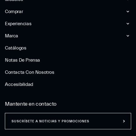
Comprar
Experiencias
Marca
Catálogos
Notas De Prensa
Contacta Con Nosotros
Accesibilidad
Mantente en contacto
SUSCRÍBETE A NOTICIAS Y PROMOCIONES