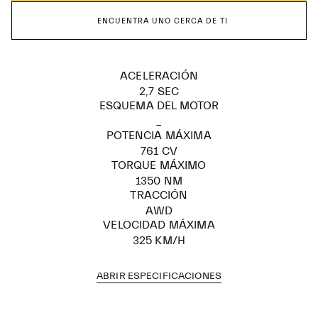
ENCUENTRA UNO CERCA DE TI
ACELERACIÓN
2,7 SEC
ESQUEMA DEL MOTOR
_
POTENCIA MÁXIMA
761 CV
TORQUE MÁXIMO
1350 NM
TRACCIÓN
AWD
VELOCIDAD MÁXIMA
325 KM/H
ABRIR ESPECIFICACIONES